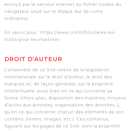
envoyé par le serveur internet au fichier cookie du
navigateur situé sur le disque dur de votre
ordinateur.
En savoir plus : https://www.cnil.fr/fr/cookies-les-
outils-pour-les-maitriser
DROIT D’AUTEUR
L’ensemble de ce Site relève de la législation
internationale sur le droit d’auteur, le droit des
marques et, de façon générale, sur la propriété
intellectuelle, aussi bien en ce qui concerne sa
forme (choix, plan, disposition des matières, moyens
d’accès aux données, organisation des données…),
qu’en ce qui concerne chacun des éléments de son
contenu (textes, images, etc.). Ces contenus,
figurant sur les pages de ce Site, sont la propriété