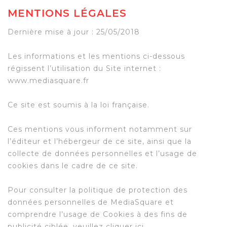
MENTIONS LÉGALES
Dernière mise à jour : 25/05/2018
Les informations et les mentions ci-dessous
régissent l’utilisation du Site internet :
www.mediasquare.fr
Ce site est soumis à la loi française.
Ces mentions vous informent notamment sur
l’éditeur et l’hébergeur de ce site, ainsi que la
collecte de données personnelles et l’usage de
cookies dans le cadre de ce site.
Pour consulter la politique de protection des
données personnelles de MediaSquare et
comprendre l’usage de Cookies à des fins de
publicité ciblée, veuillez cliquer ici.