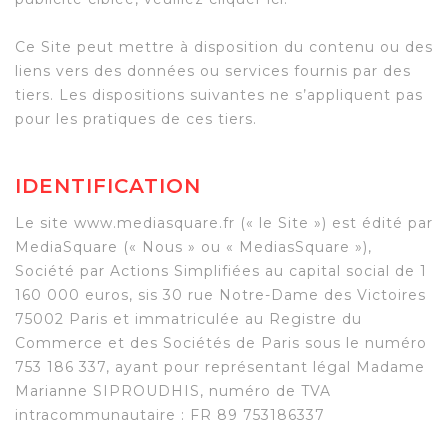
Ce Site peut mettre à disposition du contenu ou des
liens vers des données ou services fournis par des
tiers. Les dispositions suivantes ne s’appliquent pas
pour les pratiques de ces tiers.
IDENTIFICATION
Le site www.mediasquare.fr (« le Site ») est édité par
MediaSquare (« Nous » ou « MediasSquare »),
Société par Actions Simplifiées au capital social de 1
160 000 euros, sis 30 rue Notre-Dame des Victoires
75002 Paris et immatriculée au Registre du
Commerce et des Sociétés de Paris sous le numéro
753 186 337, ayant pour représentant légal Madame
Marianne SIPROUDHIS, numéro de TVA
intracommunautaire : FR 89 753186337