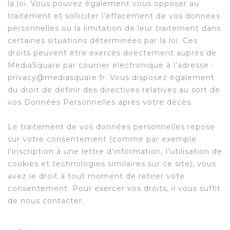
la loi. Vous pouvez également vous opposer au
traitement et solliciter l’effacement de vos données
personnelles ou la limitation de leur traitement dans
certaines situations déterminées par la loi. Ces
droits peuvent être exercés directement auprès de
MediaSquare par courrier électronique à l’adresse :
privacy@mediasquare.fr. Vous disposez également
du droit de définir des directives relatives au sort de
vos Données Personnelles après votre décès.
Le traitement de vos données personnelles repose
sur votre consentement (comme par exemple
l’inscription à une lettre d’information, l’utilisation de
cookies et technologies similaires sur ce site), vous
avez le droit à tout moment de retirer vote
consentement. Pour exercer vos droits, il vous suffit
de nous contacter.