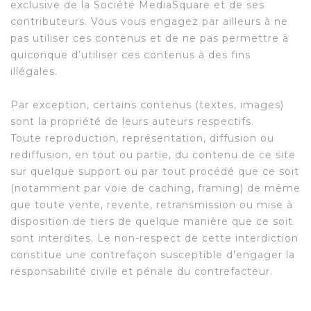
exclusive de la Société MediaSquare et de ses
contributeurs. Vous vous engagez par ailleurs à ne
pas utiliser ces contenus et de ne pas permettre à
quiconque d’utiliser ces contenus à des fins
illégales.
Par exception, certains contenus (textes, images)
sont la propriété de leurs auteurs respectifs.
Toute reproduction, représentation, diffusion ou
rediffusion, en tout ou partie, du contenu de ce site
sur quelque support ou par tout procédé que ce soit
(notamment par voie de caching, framing) de même
que toute vente, revente, retransmission ou mise à
disposition de tiers de quelque manière que ce soit
sont interdites. Le non-respect de cette interdiction
constitue une contrefaçon susceptible d’engager la
responsabilité civile et pénale du contrefacteur.