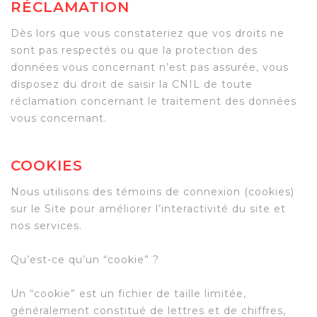
RÉCLAMATION
Dès lors que vous constateriez que vos droits ne
sont pas respectés ou que la protection des
données vous concernant n’est pas assurée, vous
disposez du droit de saisir la CNIL de toute
réclamation concernant le traitement des données
vous concernant.
COOKIES
Nous utilisons des témoins de connexion (cookies)
sur le Site pour améliorer l’interactivité du site et
nos services.
Qu’est-ce qu’un “cookie” ?
Un “cookie” est un fichier de taille limitée,
généralement constitué de lettres et de chiffres,