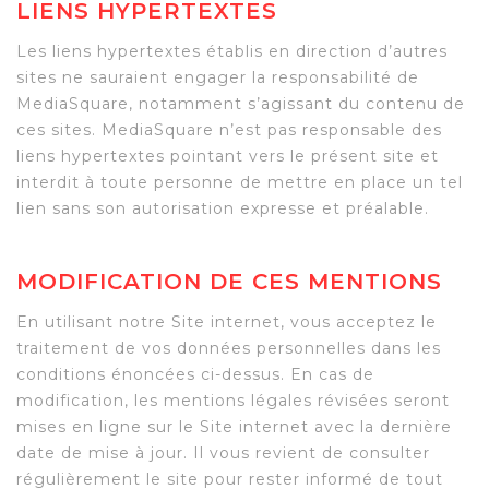
LIENS HYPERTEXTES
Les liens hypertextes établis en direction d’autres
sites ne sauraient engager la responsabilité de
MediaSquare, notamment s’agissant du contenu de
ces sites. MediaSquare n’est pas responsable des
liens hypertextes pointant vers le présent site et
interdit à toute personne de mettre en place un tel
lien sans son autorisation expresse et préalable.
MODIFICATION DE CES MENTIONS
En utilisant notre Site internet, vous acceptez le
traitement de vos données personnelles dans les
conditions énoncées ci-dessus. En cas de
modification, les mentions légales révisées seront
mises en ligne sur le Site internet avec la dernière
date de mise à jour. Il vous revient de consulter
régulièrement le site pour rester informé de tout