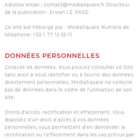
Adresse email : contact@mediasquare.fr Directeur
de la publication : Erwan LE PAGE
Ce site est hébergé par : MediaSquare Numéro de
téléphone: +33 1 77 12 55 11
DONNÉES PERSONNELLES
Collecte de données. Vous pouvez consulter ce Site
sans avoir à vous identifier ou à fournir des données
directement personnelles. MediaSquare ne collecte
pas de données dans le cadre de l’utilisation de son
site.
Droits d’accès, rectification et effacement. Vous
disposez d’un droit d’accès à vos données
personnelles, vous permettant d’en demander la
rectification ou l’effacement dans les cas prévus par